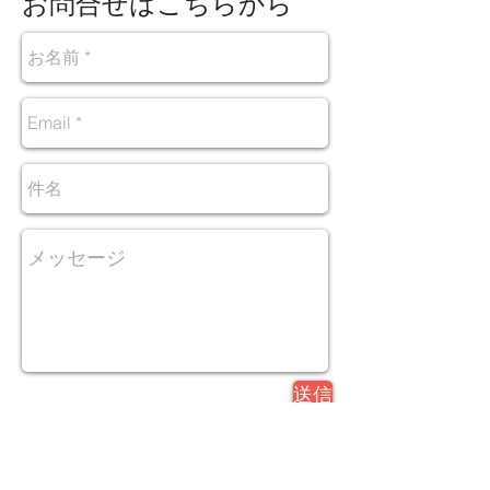
お問合せはこちらから
送信