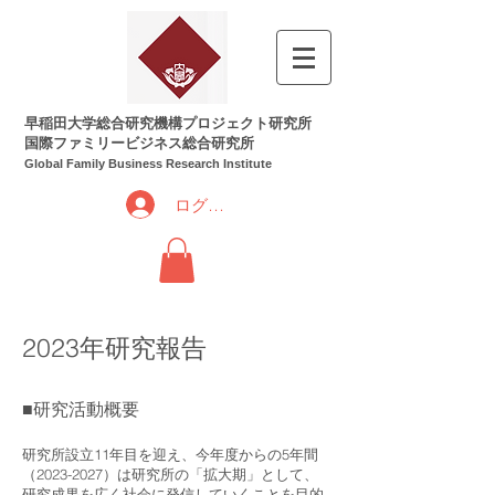
早稲田大学総合研究機構プロジェクト研究所
国際ファミリービジネス総合研究所
Global Family Business Research Institute
ログイン
2023年研究報告
■研究活動概要
研究所設立11年目を迎え、今年度からの5年間
（2023-2027）は研究所の「拡大期」として、
研究成果を広く社会に発信していくことを目的